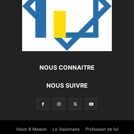
NOUS CONNAITRE
NOUS SUIVRE
Vision & Mission
Le Visionnaire
Profession de foi