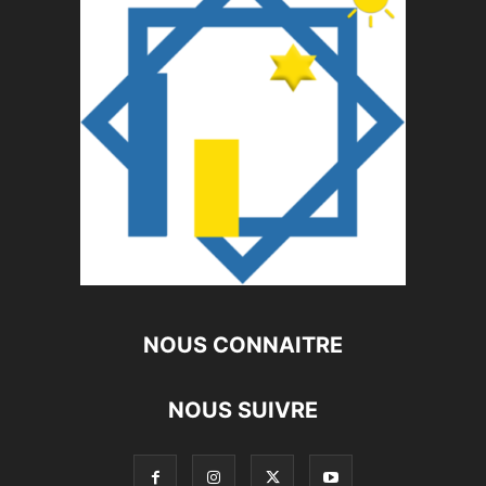
NOUS CONNAITRE
NOUS SUIVRE