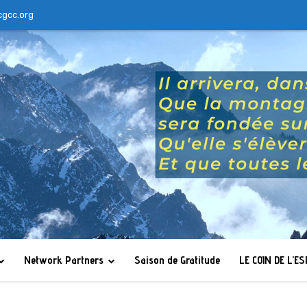
cgcc.org
Network Partners
Saison de Gratitude
LE COIN DE L’