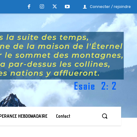
Connecter / rejoindre
ESPERANCE HEBDOMADAIRE
Contact