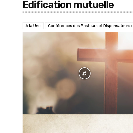
Edification mutuelle
A la Une
Conférences des Pasteurs et Dispensateurs d