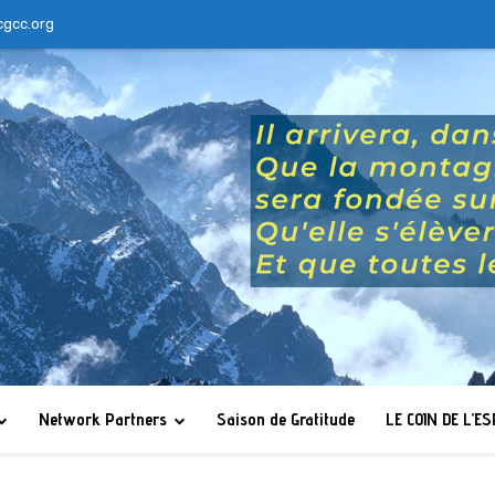
cgcc.org
Network Partners
Saison de Gratitude
LE COIN DE L’