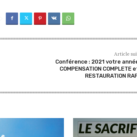
Article su
Conférence : 2021 votre anné
COMPENSATION COMPLETE e
RESTAURATION RA