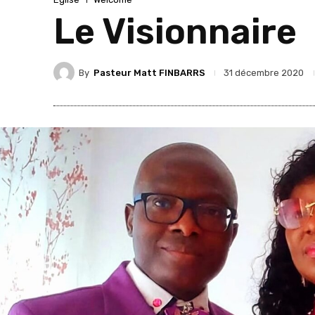
Le Visionnaire
By
Pasteur Matt FINBARRS
31 décembre 2020