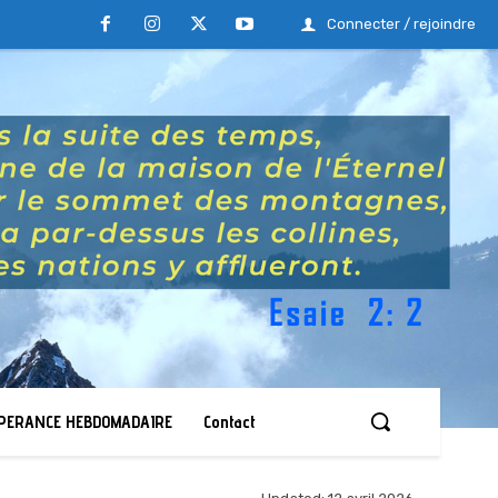
Connecter / rejoindre
ESPERANCE HEBDOMADAIRE
Contact