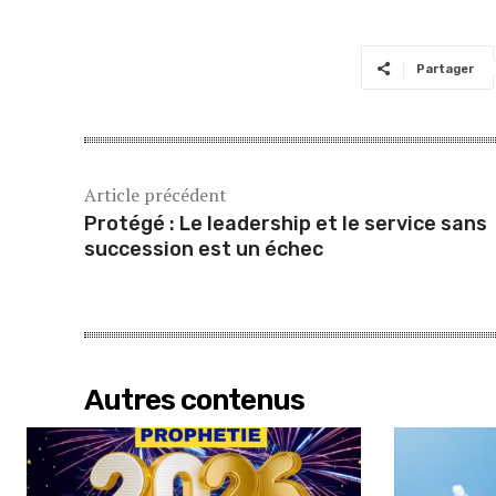
Partager
Article précédent
Protégé : Le leadership et le service sans
succession est un échec
Autres contenus