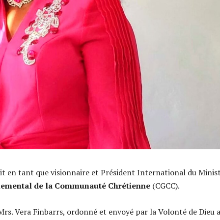
it en tant que visionnaire et Président International du Minis
nemental de la Communauté Chrétienne
(CGCC).
Mrs. Vera Finbarrs, ordonné et envoyé par la Volonté de Dieu 