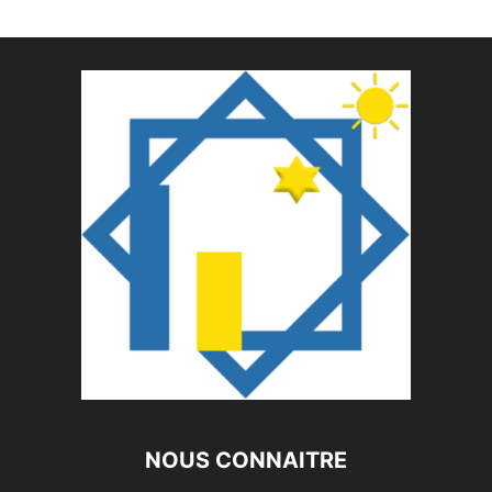
NOUS CONNAITRE