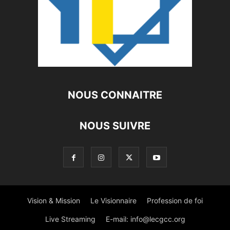
NOUS CONNAITRE
NOUS SUIVRE
Vision & Mission
Le Visionnaire
Profession de foi
Live Streaming
E-mail:
info@lecgcc.org