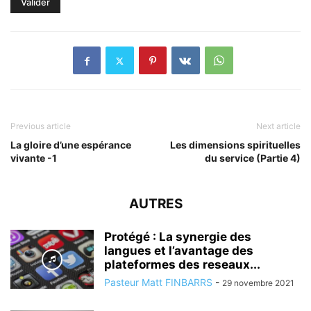
Previous article
Next article
La gloire d’une espérance
Les dimensions spirituelles
vivante -1
du service (Partie 4)
AUTRES
Protégé : La synergie des
langues et l’avantage des
plateformes des reseaux...
Pasteur Matt FINBARRS
-
29 novembre 2021