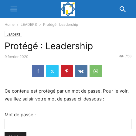
Home
LEADERS
Protégé : Leadership
LEADERS
Protégé : Leadership
758
9 février 2020
Ce contenu est protégé par un mot de passe. Pour le voir,
veuillez saisir votre mot de passe ci-dessous :
Mot de passe :