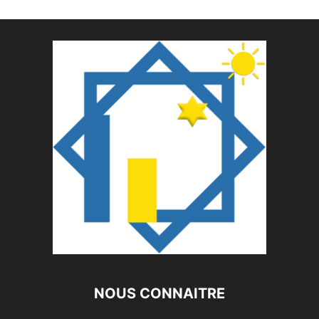
NOUS CONNAITRE