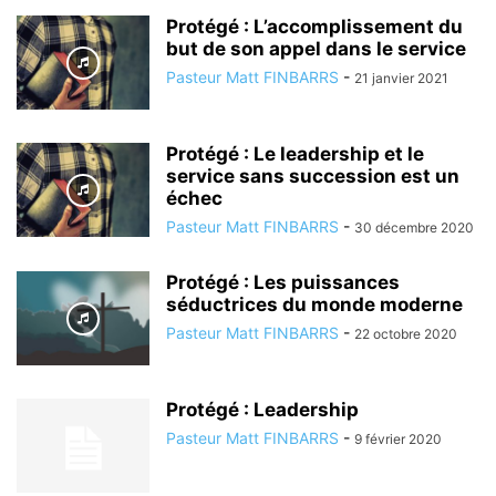
Protégé : L’accomplissement du
but de son appel dans le service
Pasteur Matt FINBARRS
-
21 janvier 2021
Protégé : Le leadership et le
service sans succession est un
échec
Pasteur Matt FINBARRS
-
30 décembre 2020
Protégé : Les puissances
séductrices du monde moderne
Pasteur Matt FINBARRS
-
22 octobre 2020
Protégé : Leadership
Pasteur Matt FINBARRS
-
9 février 2020