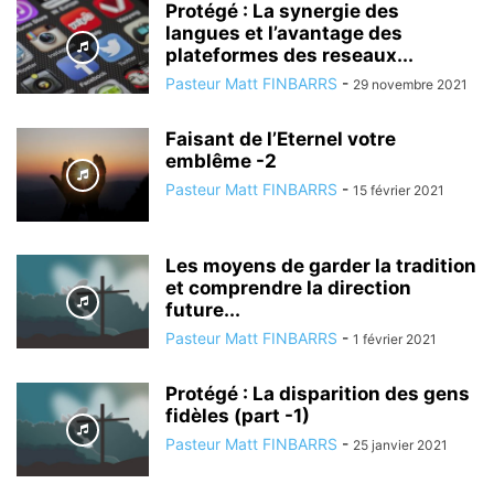
Protégé : La synergie des
langues et l’avantage des
plateformes des reseaux...
Pasteur Matt FINBARRS
-
29 novembre 2021
Faisant de l’Eternel votre
emblême -2
Pasteur Matt FINBARRS
-
15 février 2021
Les moyens de garder la tradition
et comprendre la direction
future...
Pasteur Matt FINBARRS
-
1 février 2021
Protégé : La disparition des gens
fidèles (part -1)
Pasteur Matt FINBARRS
-
25 janvier 2021