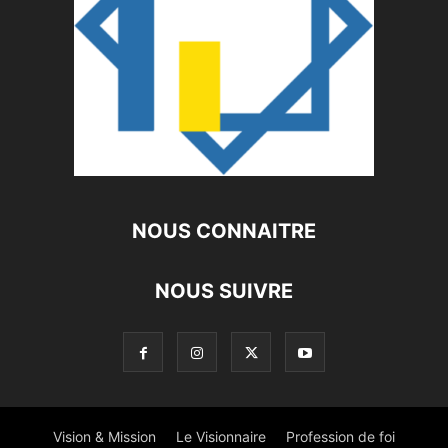
NOUS CONNAITRE
NOUS SUIVRE
Vision & Mission
Le Visionnaire
Profession de foi