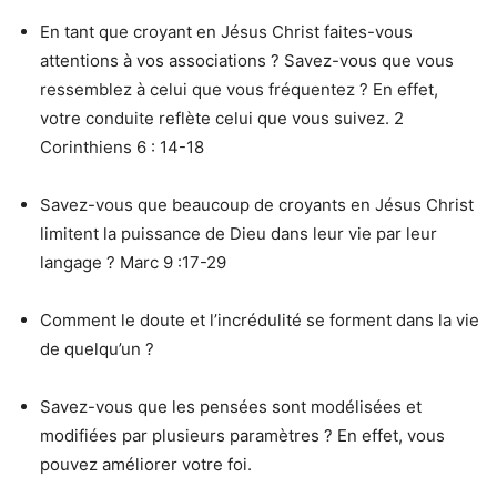
En tant que croyant en Jésus Christ faites-vous
attentions à vos associations ? Savez-vous que vous
ressemblez à celui que vous fréquentez ? En effet,
votre conduite reflète celui que vous suivez. 2
Corinthiens 6 : 14-18
Savez-vous que beaucoup de croyants en Jésus Christ
limitent la puissance de Dieu dans leur vie par leur
langage ? Marc 9 :17-29
Comment le doute et l’incrédulité se forment dans la vie
de quelqu’un ?
Savez-vous que les pensées sont modélisées et
modifiées par plusieurs paramètres ? En effet, vous
pouvez améliorer votre foi.