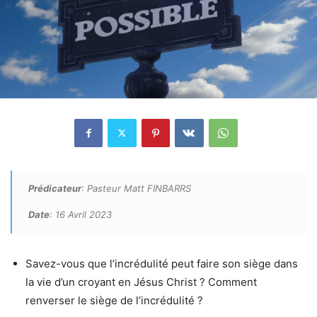
Prédicateur
: Pasteur Matt FINBARRS
Date
: 16 Avril 2023
Savez-vous que l’incrédulité peut faire son siège dans
la vie d’un croyant en Jésus Christ ? Comment
renverser le siège de l’incrédulité ?