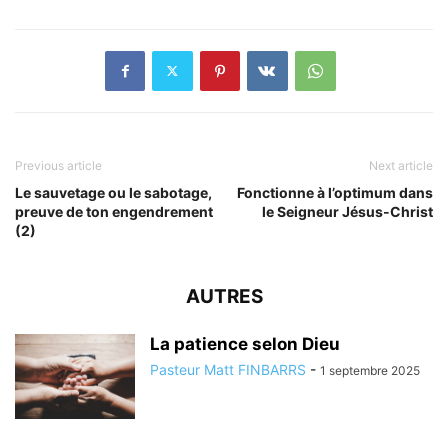
Previous article
Next article
Le sauvetage ou le sabotage,
Fonctionne à l’optimum dans
preuve de ton engendrement
le Seigneur Jésus-Christ
(2)
AUTRES
La patience selon Dieu
Pasteur Matt FINBARRS
-
1 septembre 2025