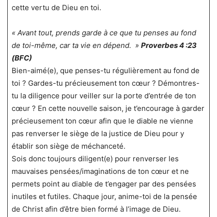
cette vertu de Dieu en toi.
« Avant tout, prends garde à ce que tu penses au fond
de toi-même, car ta vie en dépend. »
Proverbes 4 :23
(BFC)
Bien-aimé(e), que penses-tu régulièrement au fond de
toi ? Gardes-tu précieusement ton cœur ? Démontres-
tu la diligence pour veiller sur la porte d’entrée de ton
cœur ? En cette nouvelle saison, je t’encourage à garder
précieusement ton cœur afin que le diable ne vienne
pas renverser le siège de la justice de Dieu pour y
établir son siège de méchanceté.
Sois donc toujours diligent(e) pour renverser les
mauvaises pensées/imaginations de ton cœur et ne
permets point au diable de t’engager par des pensées
inutiles et futiles. Chaque jour, anime-toi de la pensée
de Christ afin d’être bien formé à l’image de Dieu.