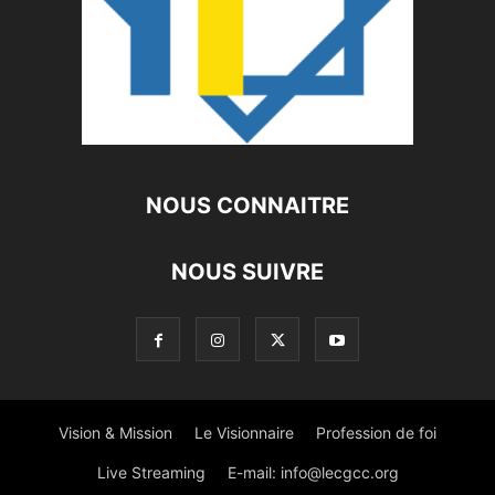
NOUS CONNAITRE
NOUS SUIVRE
Vision & Mission
Le Visionnaire
Profession de foi
Live Streaming
E-mail:
info@lecgcc.org