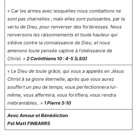
« Car les armes avec lesquelles nous combattons ne
sont pas charnelles ; mais elles sont puissantes, par la
vertu de Dieu, pour renverser des forteresses. Nous
renversons les raisonnements et toute hauteur qui
s’élève contre la connaissance de Dieu, et nous
amenons toute pensée captive à l’obéissance de
Christ. »
2 Corinthiens 10 : 4-5 (LSG)
« Le Dieu de toute grâce, qui vous a appelés en Jésus
Christ à sa gloire éternelle, après que vous aurez
souffert un peu de temps, vous perfectionnera lui-
même, vous affermira, vous fortifiera, vous rendra
inébranlables.. »
1 Pierre 5:10
Avec Amour et Bénédiction
Pst Matt FINBARRS