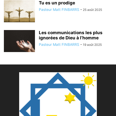
Tu es un prodige
Pasteur Matt FINBARRS
-
25 août 2025
Les communications les plus
ignorées de Dieu à l’homme
Pasteur Matt FINBARRS
-
19 août 2025