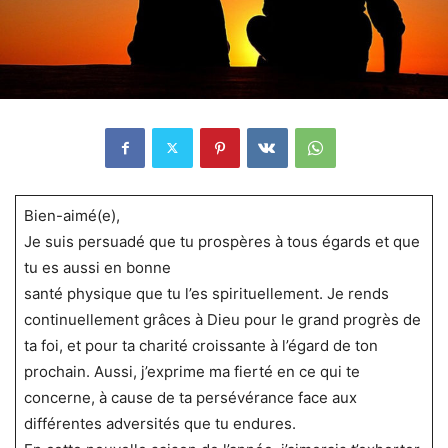
Bien-aimé(e),
Je suis persuadé que tu prospères à tous égards et que
tu es aussi en bonne
santé physique que tu l’es spirituellement. Je rends
continuellement grâces à Dieu pour le grand progrès de
ta foi, et pour ta charité croissante à l’égard de ton
prochain. Aussi, j’exprime ma fierté en ce qui te
concerne, à cause de ta persévérance face aux
différentes adversités que tu endures.