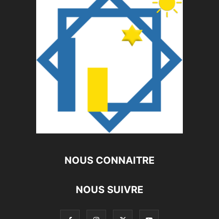
NOUS CONNAITRE
NOUS SUIVRE