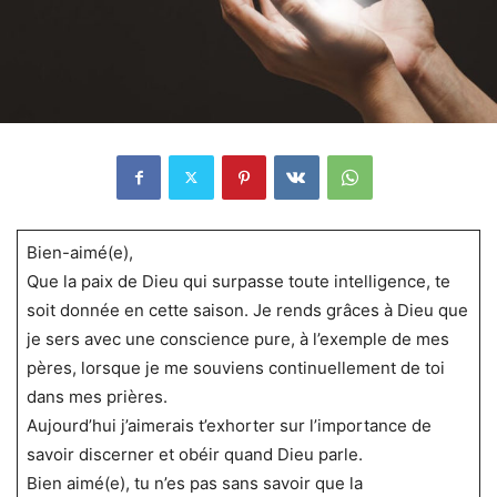
Bien-aimé(e),
Que la paix de Dieu qui surpasse toute intelligence, te
soit donnée en cette saison. Je rends grâces à Dieu que
je sers avec une conscience pure, à l’exemple de mes
pères, lorsque je me souviens continuellement de toi
dans mes prières.
Aujourd’hui j’aimerais t’exhorter sur l’importance de
savoir discerner et obéir quand Dieu parle.
Bien aimé(e), tu n’es pas sans savoir que la