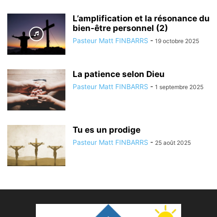
L’amplification et la résonance du
bien-être personnel (2)
Pasteur Matt FINBARRS
-
19 octobre 2025
La patience selon Dieu
Pasteur Matt FINBARRS
-
1 septembre 2025
Tu es un prodige
Pasteur Matt FINBARRS
-
25 août 2025