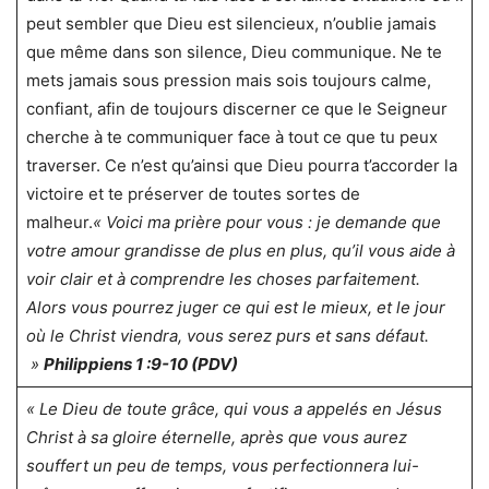
peut sembler que Dieu est silencieux, n’oublie jamais
que même dans son silence, Dieu communique. Ne te
mets jamais sous pression mais sois toujours calme,
confiant, afin de toujours discerner ce que le Seigneur
cherche à te communiquer face à tout ce que tu peux
traverser. Ce n’est qu’ainsi que Dieu pourra t’accorder la
victoire et te préserver de toutes sortes de
malheur.
« Voici ma prière pour vous : je demande que
votre amour grandisse de plus en plus, qu’il vous aide à
voir clair et à comprendre les choses parfaitement.
Alors vous pourrez juger ce qui est le mieux, et le jour
où le Christ viendra, vous serez purs et sans défaut.
»
Philippiens 1 :9-10 (PDV)
« Le Dieu de toute grâce, qui vous a appelés en Jésus
Christ à sa gloire éternelle, après que vous aurez
souffert un peu de temps, vous perfectionnera lui-