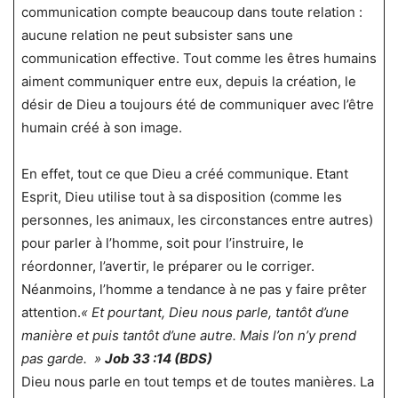
communication compte beaucoup dans toute relation :
aucune relation ne peut subsister sans une
communication effective. Tout comme les êtres humains
aiment communiquer entre eux, depuis la création, le
désir de Dieu a toujours été de communiquer avec l’être
humain créé à son image.
En effet, tout ce que Dieu a créé communique. Etant
Esprit, Dieu utilise tout à sa disposition (comme les
personnes, les animaux, les circonstances entre autres)
pour parler à l’homme, soit pour l’instruire, le
réordonner, l’avertir, le préparer ou le corriger.
Néanmoins, l’homme a tendance à ne pas y faire prêter
attention.
« Et pourtant, Dieu nous parle, tantôt d’une
manière et puis tantôt d’une autre. Mais l’on n’y prend
pas garde. »
Job 33 :14 (BDS)
Dieu nous parle en tout temps et de toutes manières. La