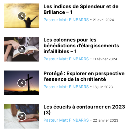
Les indices de Splendeur et de
Brillance – 1
Pasteur Matt FINBARRS
-
21 avril 2024
Les colonnes pour les
bénédictions d’élargissements
infaillibles – 1
Pasteur Matt FINBARRS
-
11 février 2024
Protégé : Explorer en perspective
l’essence de la chrétienté
Pasteur Matt FINBARRS
-
18 juin 2023
Les écueils à contourner en 2023
(3)
Pasteur Matt FINBARRS
-
22 janvier 2023