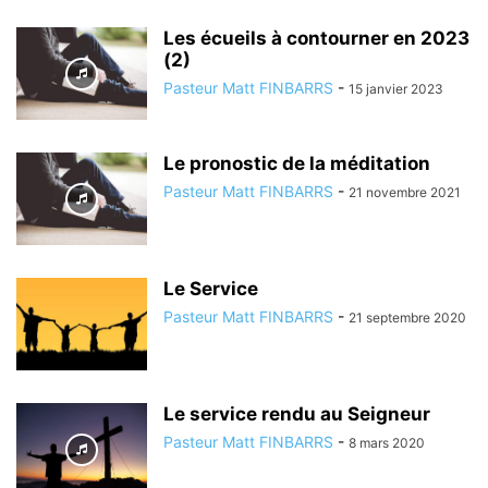
Les écueils à contourner en 2023
(2)
Pasteur Matt FINBARRS
-
15 janvier 2023
Le pronostic de la méditation
Pasteur Matt FINBARRS
-
21 novembre 2021
Le Service
Pasteur Matt FINBARRS
-
21 septembre 2020
Le service rendu au Seigneur
Pasteur Matt FINBARRS
-
8 mars 2020