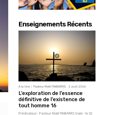
Enseignements Récents
A la Une
Pasteur Matt FINBARRS
-
2 août 2026
L’exploration de l’essence
définitive de l’existence de
tout homme 16
Prédicateur : Pasteur Matt FINBARRS Date : le 02