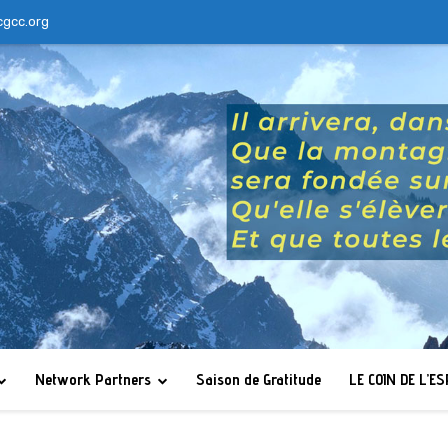
cgcc.org
Network Partners
Saison de Gratitude
LE COIN DE L’