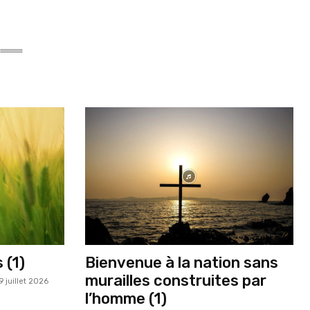
 (1)
Bienvenue à la nation sans
murailles construites par
9 juillet 2026
l’homme (1)