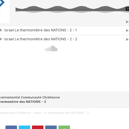
Communauté Chrétienne
·
Israel : Le thermomètre des NATIONS – 2