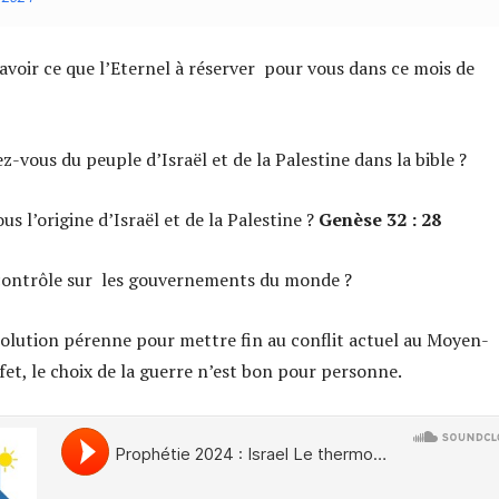
avoir ce que l’Eternel à réserver pour vous dans ce mois de
-vous du peuple d’Israël et de la Palestine dans la bible ?
s l’origine d’Israël et de la Palestine ?
Genèse 32 : 28
e contrôle sur les gouvernements du monde ?
 solution pérenne pour mettre fin au conflit actuel au Moyen-
fet, le choix de la guerre n’est bon pour personne.