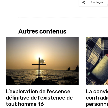
Partager
Autres contenus
L’exploration de l’essence
La convic
définitive de l’existence de
contradi
tout homme 16
personne