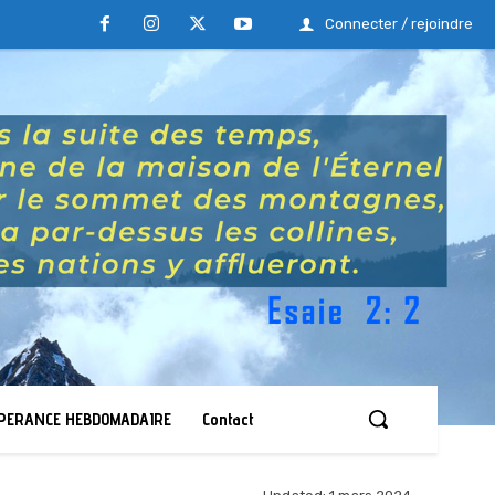
Connecter / rejoindre
ESPERANCE HEBDOMADAIRE
Contact