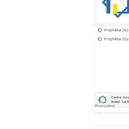
Centre Gouvernemental 