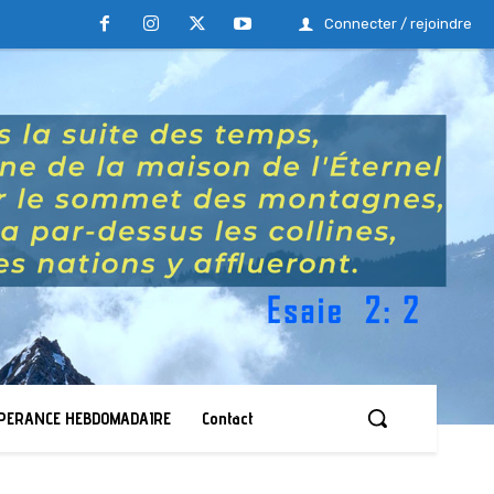
Connecter / rejoindre
ESPERANCE HEBDOMADAIRE
Contact