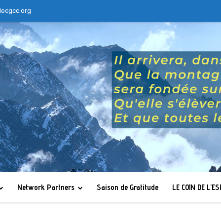
lecgcc.org
Network Partners
Saison de Gratitude
LE COIN DE L’