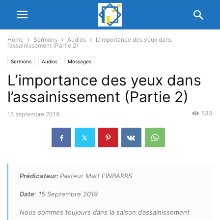
Home
Sermons
Audios
L’importance des yeux dans
l’assainissement (Partie 2)
Sermons
Audios
Messages
L’importance des yeux dans
l’assainissement (Partie 2)
533
15 septembre 2019
Prédicateur:
Pasteur Matt FINBARRS
Date
: 15 Septembre 2019
Nous sommes toujours dans la saison d’assainissement