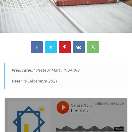
Prédicateur
: Pasteur Matt FINBARRS
Date
: 19 Décembre 2021