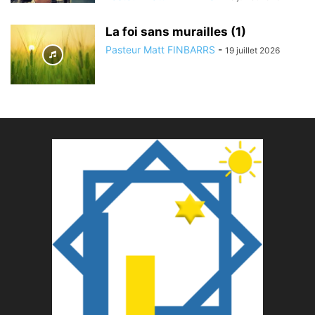
La foi sans murailles (1)
Pasteur Matt FINBARRS
-
19 juillet 2026