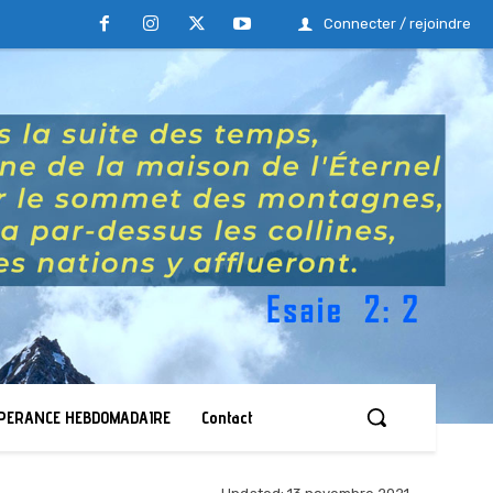
Connecter / rejoindre
ESPERANCE HEBDOMADAIRE
Contact