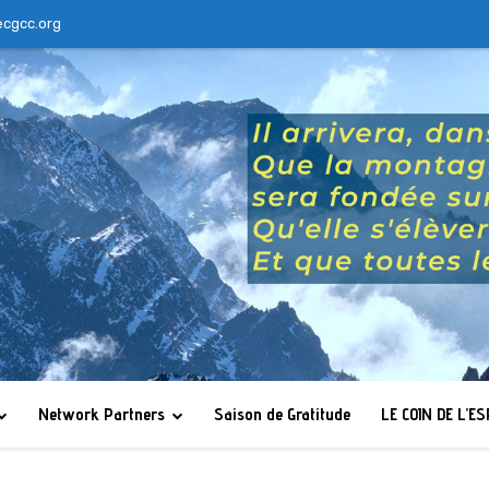
ecgcc.org
Network Partners
Saison de Gratitude
LE COIN DE L’