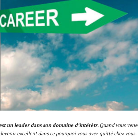
st un leader dans son domaine d’intérêts
. Quand vous vene
devenir excellent dans ce pourquoi vous avez quitté chez vous.