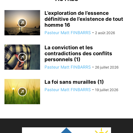
L’exploration de l’essence
définitive de l’existence de tout
homme 16
Pasteur Matt FINBARRS
-
2 août 2026
La conviction et les
contradictions des conflits
personnels (1)
Pasteur Matt FINBARRS
-
26 juillet 2026
La foi sans murailles (1)
Pasteur Matt FINBARRS
-
19 juillet 2026