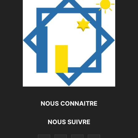
NOUS CONNAITRE
NOUS SUIVRE