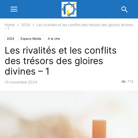
Home
2024
Les rivalités et les conflits des trésors des gloires divines
– 1
2024
Espace Media
A la Une
Les rivalités et les conflits
des trésors des gloires
divines – 1
715
10 novembre 2024