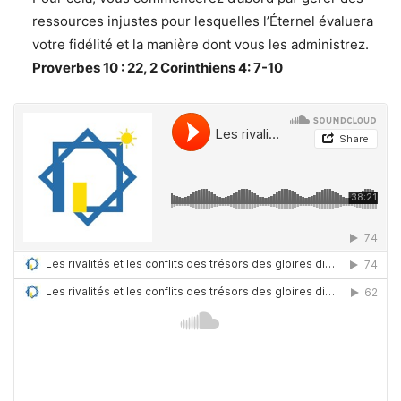
ressources injustes pour lesquelles l’Éternel évaluera
votre fidélité et la manière dont vous les administrez.
Proverbes 10 : 22, 2 Corinthiens 4: 7-10