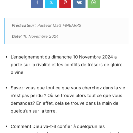
Prédicateur
: Pasteur Matt FINBARRS
Date
: 10 Novembre 2024
L’enseignement du dimanche 10 Novembre 2024 a
porté sur la rivalité et les conflits de trésors de gloire
divine.
Savez-vous que tout ce que vous cherchez dans la vie
n’est pas perdu ? Où se trouve alors tout ce que vous
demandez? En effet, cela se trouve dans la main de
quelqu’un sur la terre.
Comment Dieu va-t-il confier à quelqu’un les