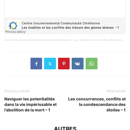
Centre Gouvernemental Communauté Chrétienne
·
Les rivalités et les conflits des trésors des gloires divines – 1
Previous article
Next article
Naviguer les potentialités
Les concurrences, conflits et
dans la vie impérissable et
la condescendance des
l’abolition de la mort – 1
étoiles – 1
AUTRES