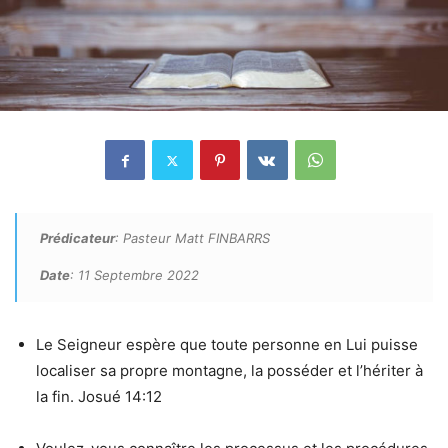
Prédicateur
: Pasteur Matt FINBARRS
Date
: 11 Septembre 2022
Le Seigneur espère que toute personne en Lui puisse
localiser sa propre montagne, la posséder et l’hériter à
la fin. Josué 14:12