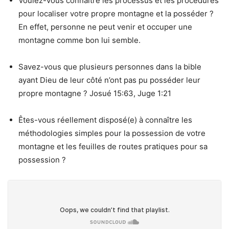
Voulez-vous connaître les processus et les procédures
pour localiser votre propre montagne et la posséder ?
En effet, personne ne peut venir et occuper une
montagne comme bon lui semble.
Savez-vous que plusieurs personnes dans la bible
ayant Dieu de leur côté n’ont pas pu posséder leur
propre montagne ? Josué 15:63, Juge 1:21
Êtes-vous réellement disposé(e) à connaître les
méthodologies simples pour la possession de votre
montagne et les feuilles de routes pratiques pour sa
possession ?