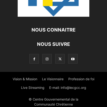
NOUS CONNAITRE
NOUS SUIVRE
Vision & Mission
Le Visionnaire
Profession de foi
Live Streaming
E-mail:
info@lecgcc.org
© Centre Gouvernemental de la
Communauté Chrétienne