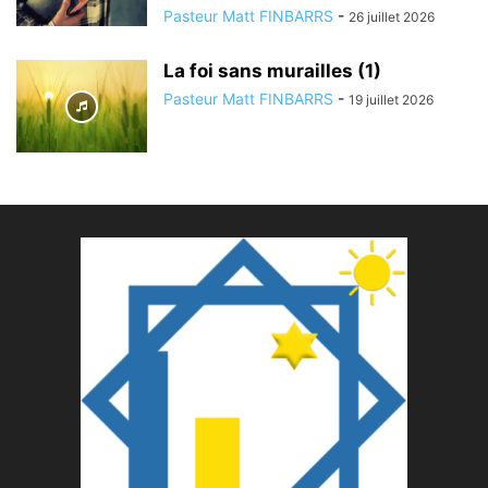
Pasteur Matt FINBARRS
-
26 juillet 2026
La foi sans murailles (1)
Pasteur Matt FINBARRS
-
19 juillet 2026