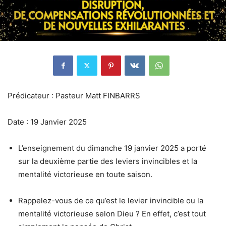
Prédicateur : Pasteur Matt FINBARRS
Date : 19 Janvier 2025
L’enseignement du dimanche 19 janvier 2025 a porté
sur la deuxième partie des leviers invincibles et la
mentalité victorieuse en toute saison.
Rappelez-vous de ce qu’est le levier invincible ou la
mentalité victorieuse selon Dieu ? En effet, c’est tout