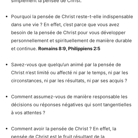
simplement la pensée de Christ.
Pourquoi la pensée de Christ reste-t-elle indispensable
dans une vie ? En effet, c’est parce que vous avez
besoin de la pensée de Christ pour vous développer
personnellement et spirituellement de manière durable
et continue.
Romains 8:9, Philippiens 2:5
Savez-vous que quelqu’un animé par la pensée de
Christ n’est limité ou affecté ni par le temps, ni par les
circonstances, ni par les résultats, ni par ses acquis ?
Comment assumez-vous de manière responsable les
décisions ou réponses négatives qui sont tangentielles
à vos attentes ?
Comment avoir la pensée de Christ ? En effet, la
pensée de Christ est le fruit résultant de la