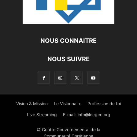
NOUS CONNAITRE
NOUS SUIVRE
Vision & Mission
Le Visionnaire
Profession de foi
Live Streaming
E-mail:
info@lecgcc.org
© Centre Gouvernemental de la
Communauté Chrétienne