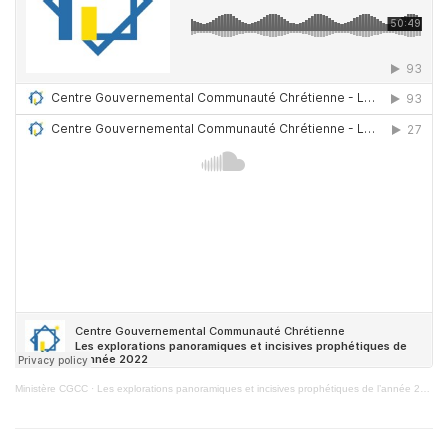
Ministère CGCC
·
Les explorations panoramiques et incisives prophétiques de l’année 2022