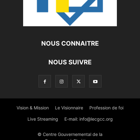
NOUS CONNAITRE
NOUS SUIVRE
Vision & Mission
Le Visionnaire
Profession de foi
Live Streaming
E-mail:
info@lecgcc.org
© Centre Gouvernemental de la