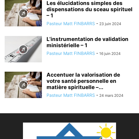
Les élucidations simples des
dispensations du sceau spirituel
– 1
Pasteur Matt FINBARRS
-
23 juin 2024
L’instrumentation de validation
ministérielle – 1
Pasteur Matt FINBARRS
-
16 juin 2024
Accentuer la valorisation de
votre santé personnelle en
matière spirituelle –...
Pasteur Matt FINBARRS
-
24 mars 2024