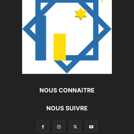
NOUS CONNAITRE
NOUS SUIVRE