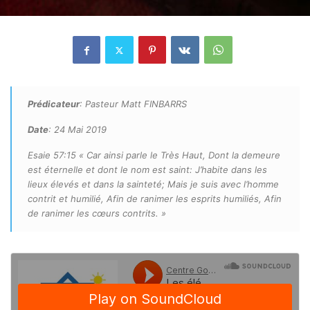
Prédicateur
: Pasteur Matt FINBARRS
Date
: 24 Mai 2019
Esaie 57:15 « Car ainsi parle le Très Haut, Dont la demeure
est éternelle et dont le nom est saint: J’habite dans les
lieux élevés et dans la sainteté; Mais je suis avec l’homme
contrit et humilié, Afin de ranimer les esprits humiliés, Afin
de ranimer les cœurs contrits. »