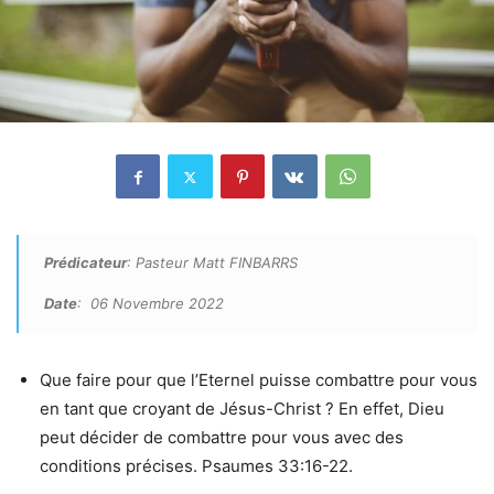
Prédicateur
: Pasteur Matt FINBARRS
Date
: 06 Novembre 2022
Que faire pour que l’Eternel puisse combattre pour vous
en tant que croyant de Jésus-Christ ? En effet, Dieu
peut décider de combattre pour vous avec des
conditions précises. Psaumes 33:16-22.