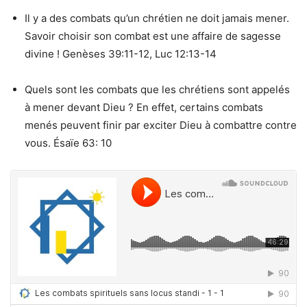
Il y a des combats qu’un chrétien ne doit jamais mener.
Savoir choisir son combat est une affaire de sagesse
divine ! Genèses 39:11-12, Luc 12:13-14
Quels sont les combats que les chrétiens sont appelés
à mener devant Dieu ? En effet, certains combats
menés peuvent finir par exciter Dieu à combattre contre
vous. Ésaïe 63: 10