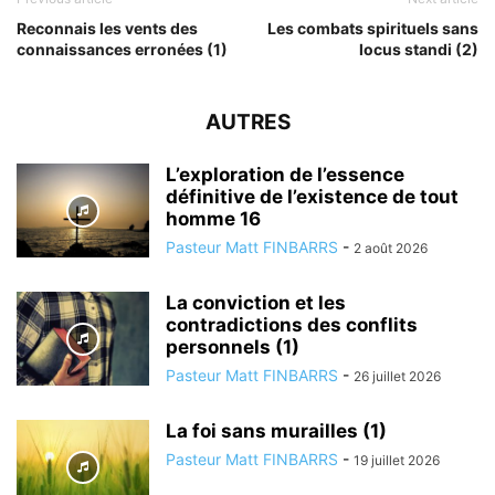
Reconnais les vents des
Les combats spirituels sans
connaissances erronées (1)
locus standi (2)
AUTRES
L’exploration de l’essence
définitive de l’existence de tout
homme 16
Pasteur Matt FINBARRS
-
2 août 2026
La conviction et les
contradictions des conflits
personnels (1)
Pasteur Matt FINBARRS
-
26 juillet 2026
La foi sans murailles (1)
Pasteur Matt FINBARRS
-
19 juillet 2026