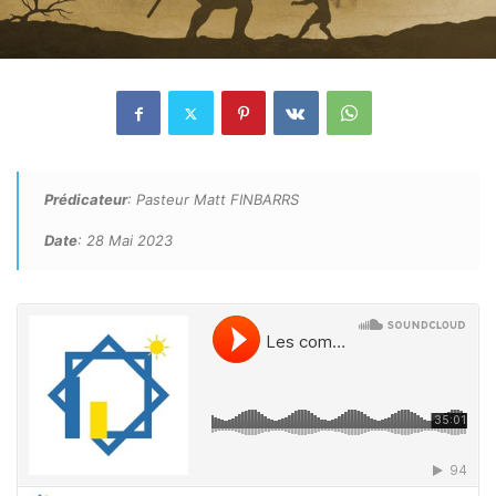
Prédicateur
: Pasteur Matt FINBARRS
Date
: 28 Mai 2023