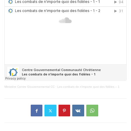
Ministère Centre Gouvernemental CC
·
Les combats de n'importe quoi des fidèles – 1