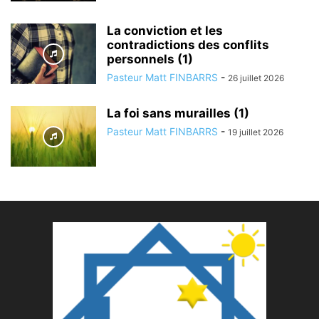
La conviction et les
contradictions des conflits
personnels (1)
Pasteur Matt FINBARRS
-
26 juillet 2026
La foi sans murailles (1)
Pasteur Matt FINBARRS
-
19 juillet 2026