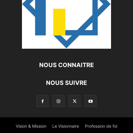
NOUS CONNAITRE
NOUS SUIVRE
Vision & Mission
Le Visionnaire
Profession de foi