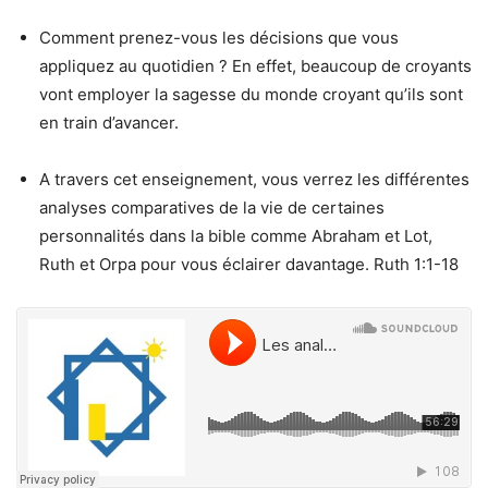
Comment prenez-vous les décisions que vous
appliquez au quotidien ? En effet, beaucoup de croyants
vont employer la sagesse du monde croyant qu’ils sont
en train d’avancer.
A travers cet enseignement, vous verrez les différentes
analyses comparatives de la vie de certaines
personnalités dans la bible comme Abraham et Lot,
Ruth et Orpa pour vous éclairer davantage. Ruth 1:1-18