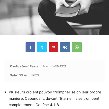
Prédicateur
: Pasteur Matt FINBARRS
Date
: 30 Avril 2023
Plusieurs croient pouvoir triompher selon leur propre
manière. Cependant, devant l’Eternel ils se trompent
complètement. Genèse 4:1-8