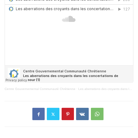
Centre Gouvernemental Communauté Chrétienne
·
Les aberrations des croyants dans les concertations de l’amour (1)