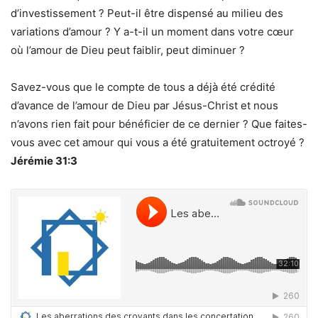
d’investissement ? Peut-il être dispensé au milieu des
variations d’amour ? Y a-t-il un moment dans votre cœur
où l’amour de Dieu peut faiblir, peut diminuer ?
Savez-vous que le compte de tous a déjà été crédité
d’avance de l’amour de Dieu par Jésus-Christ et nous
n’avons rien fait pour bénéficier de ce dernier ? Que faites-
vous avec cet amour qui vous a été gratuitement octroyé ?
Jérémie 31:3