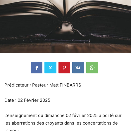
Prédicateur : Pasteur Matt FINBARRS
Date : 02 Février 2025
L’enseignement du dimanche 02 février 2025 a porté sur
les aberrations des croyants dans les concertations de
l’amour.