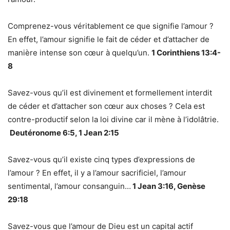
Comprenez-vous véritablement ce que signifie l’amour ?
En effet, l’amour signifie le fait de céder et d’attacher de
manière intense son cœur à quelqu’un.
1 Corinthiens 13:4-
8
Savez-vous qu’il est divinement et formellement interdit
de céder et d’attacher son cœur aux choses ? Cela est
contre-productif selon la loi divine car il mène à l’idolâtrie.
Deutéronome 6:5, 1 Jean 2:15
Savez-vous qu’il existe cinq types d’expressions de
l’amour ? En effet, il y a l’amour sacrificiel, l’amour
sentimental, l’amour consanguin…
1 Jean 3:16, Genèse
29:18
Savez-vous que l’amour de Dieu est un capital actif