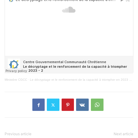
Ministère CGCC
·
Le décryptage et le renforcement de la capacité à triompher en 2023 – 2
Previous article
Next article