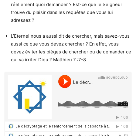
réellement quoi demander ? Est-ce que le Seigneur
trouve du plaisir dans les requêtes que vous lui
adressez ?
L’Eternel nous a aussi dit de chercher, mais savez-vous
aussi ce que vous devez chercher ? En effet, vous
devez éviter les pièges de chercher ou de demander ce
qui va irriter Dieu ? Matthieu 7 :7-8.