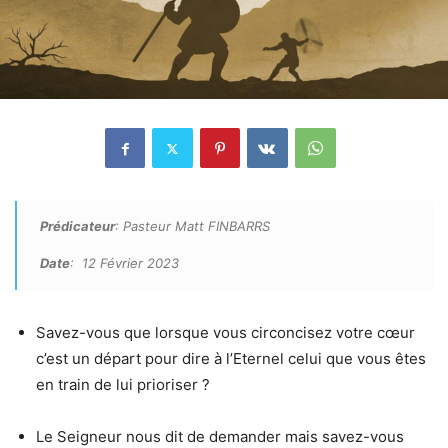
Prédicateur
: Pasteur Matt FINBARRS
Date
: 12 Février 2023
Savez-vous que lorsque vous circoncisez votre cœur
c’est un départ pour dire à l’Eternel celui que vous êtes
en train de lui prioriser ?
Le Seigneur nous dit de demander mais savez-vous