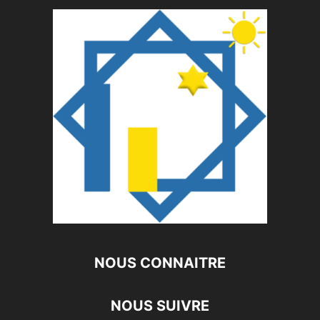
NOUS CONNAITRE
NOUS SUIVRE