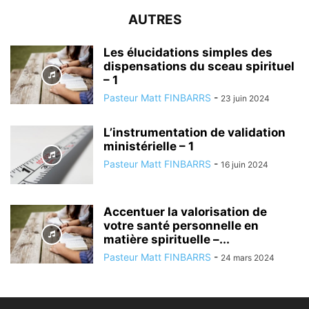
AUTRES
Les élucidations simples des
dispensations du sceau spirituel
– 1
Pasteur Matt FINBARRS
-
23 juin 2024
L’instrumentation de validation
ministérielle – 1
Pasteur Matt FINBARRS
-
16 juin 2024
Accentuer la valorisation de
votre santé personnelle en
matière spirituelle –...
Pasteur Matt FINBARRS
-
24 mars 2024