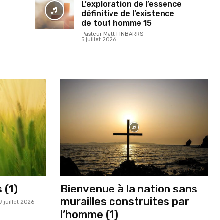
L’exploration de l’essence
définitive de l’existence
de tout homme 15
Pasteur Matt FINBARRS
-
5 juillet 2026
 (1)
Bienvenue à la nation sans
murailles construites par
9 juillet 2026
l’homme (1)