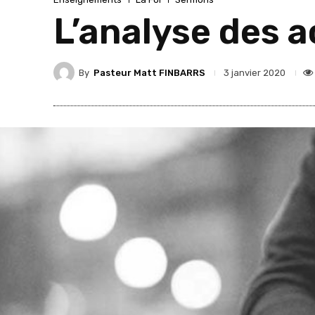
L’analyse des ac
By
Pasteur Matt FINBARRS
3 janvier 2020