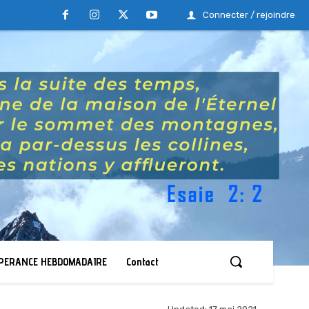
Connecter / rejoindre
ESPERANCE HEBDOMADAIRE
Contact