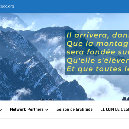
cgcc.org
Network Partners
Saison de Gratitude
LE COIN DE L’