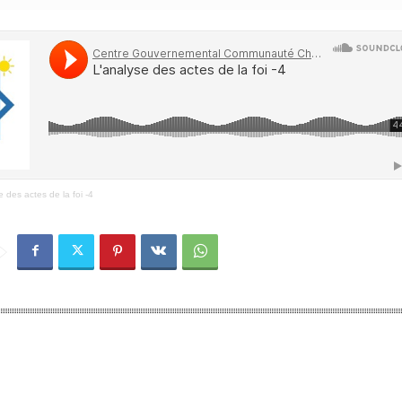
e des actes de la foi -4