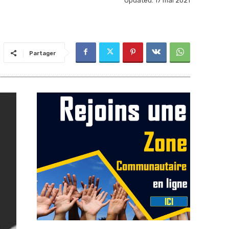
Updated:
17 mai 2021
Partager