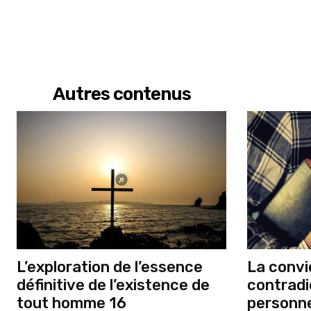
Autres contenus
L’exploration de l’essence
La convic
définitive de l’existence de
contradi
tout homme 16
personne