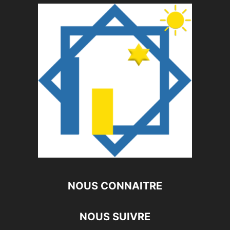
NOUS CONNAITRE
NOUS SUIVRE