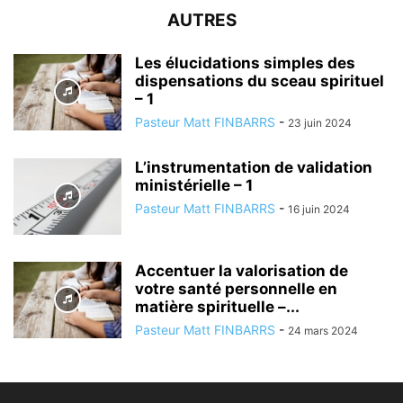
AUTRES
Les élucidations simples des
dispensations du sceau spirituel
– 1
Pasteur Matt FINBARRS
-
23 juin 2024
L’instrumentation de validation
ministérielle – 1
Pasteur Matt FINBARRS
-
16 juin 2024
Accentuer la valorisation de
votre santé personnelle en
matière spirituelle –...
Pasteur Matt FINBARRS
-
24 mars 2024