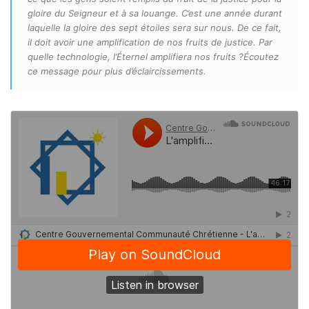
gloire du Seigneur et à sa louange. C’est une année durant
laquelle la gloire des sept étoiles sera sur nous. De ce fait,
il doit avoir une amplification de nos fruits de justice. Par
quelle technologie, l’Éternel amplifiera nos fruits ?Écoutez
ce message pour plus d’éclaircissements.