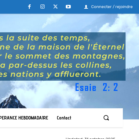
Connecter / rejoindre
ESPERANCE HEBDOMADAIRE
Contact