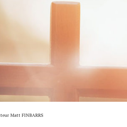
asteur Matt FINBARRS