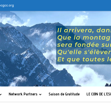
ecgcc.org
Network Partners
Saison de Gratitude
LE COIN DE L’