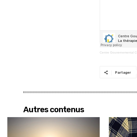
Centre Gouvernemental 
Partager
Autres contenus