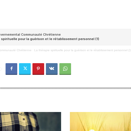
Communauté Chrétienne
·
La thérapie spirituelle pour la guérison et le rétablissement personnel (1