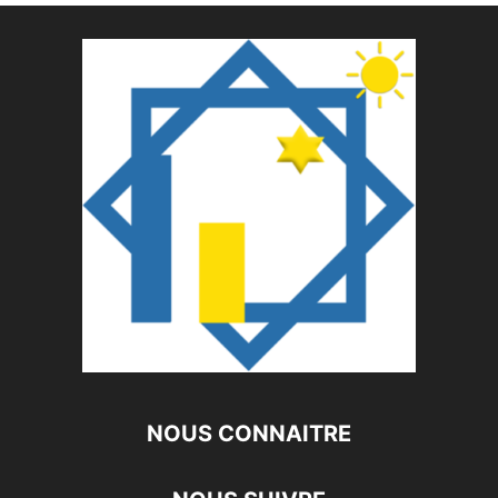
NOUS CONNAITRE