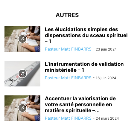
AUTRES
Les élucidations simples des
dispensations du sceau spirituel
– 1
Pasteur Matt FINBARRS
-
23 juin 2024
L’instrumentation de validation
ministérielle – 1
Pasteur Matt FINBARRS
-
16 juin 2024
Accentuer la valorisation de
votre santé personnelle en
matière spirituelle –...
Pasteur Matt FINBARRS
-
24 mars 2024