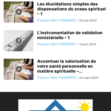
Les élucidations simples des
dispensations du sceau spirituel
– 1
Pasteur Matt FINBARRS
-
23 juin 2024
L’instrumentation de validation
ministérielle – 1
Pasteur Matt FINBARRS
-
16 juin 2024
Accentuer la valorisation de
votre santé personnelle en
matière spirituelle –...
Pasteur Matt FINBARRS
-
24 mars 2024