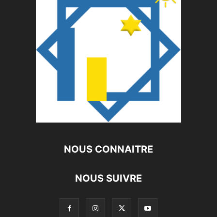
NOUS CONNAITRE
NOUS SUIVRE