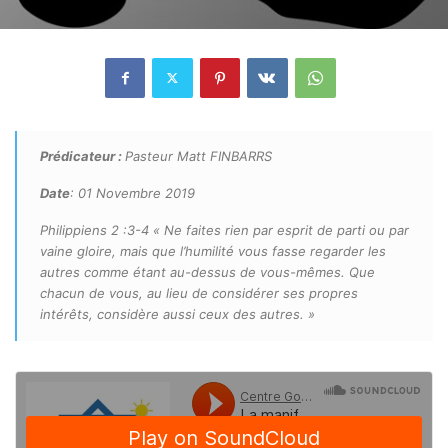
Prédicateur :
Pasteur Matt FINBARRS
Date
: 01 Novembre 2019
Philippiens 2 :3-4 « Ne faites rien par esprit de parti ou par
vaine gloire, mais que l’humilité vous fasse regarder les
autres comme étant au-dessus de vous-mêmes. Que
chacun de vous, au lieu de considérer ses propres
intérêts, considère aussi ceux des autres. »