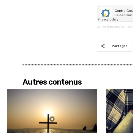
Centre Gouvernemental 
Partager
Autres contenus