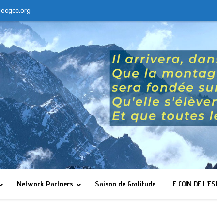
lecgcc.org
Network Partners
Saison de Gratitude
LE COIN DE L’