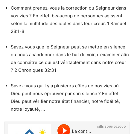
Comment prenez-vous la correction du Seigneur dans
vos vies ? En effet, beaucoup de personnes agissent
selon la multitude des idoles dans leur cœur. 1 Samuel
28:1-8
Savez vous que le Seigneur peut se mettre en silence
ou nous abandonner dans le but de voir, d’examiner afin
de connaître ce qui est véritablement dans notre cœur
? 2 Chroniques 32:31
Savez-vous qu’il y a plusieurs côtés de nos vies où
Dieu peut nous éprouver par son silence ? En effet,
Dieu peut vérifier notre état financier, notre fidélité,
notre loyauté, …