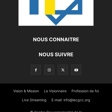
NOUS CONNAITRE
NOUS SUIVRE
Vision & Mission
Le Visionnaire
Profession de foi
Live Streaming
E-mail:
info@lecgcc.org