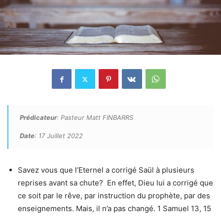
Prédicateur
: Pasteur Matt FINBARRS
Date
: 17 Juillet 2022
Savez vous que l’Eternel a corrigé Saül à plusieurs
reprises avant sa chute? En effet, Dieu lui a corrigé que
ce soit par le rêve, par instruction du prophète, par des
enseignements. Mais, il n’a pas changé. 1 Samuel 13, 15