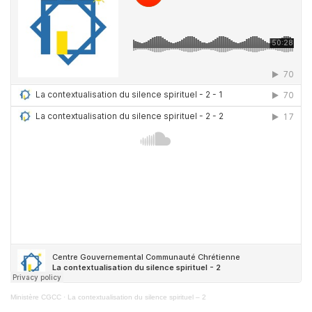
Ministère CGCC
·
La contextualisation du silence spirituel – 2