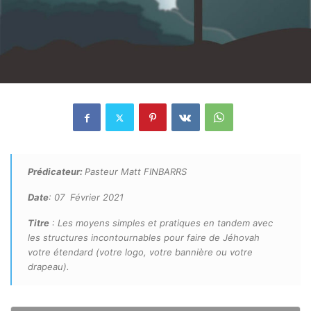
Prédicateur:
Pasteur Matt FINBARRS
Date
: 07 Février 2021
Titre
: Les moyens simples et pratiques en tandem avec
les structures incontournables pour faire de Jéhovah
votre étendard (votre logo, votre bannière ou votre
drapeau).