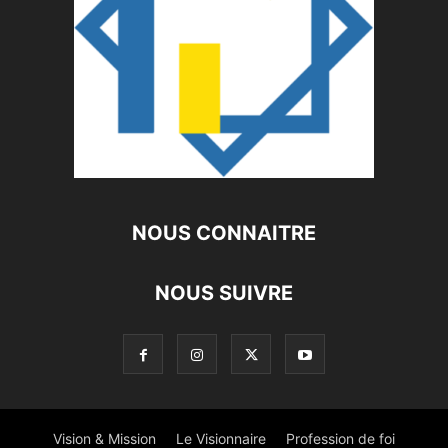
NOUS CONNAITRE
NOUS SUIVRE
Vision & Mission
Le Visionnaire
Profession de foi