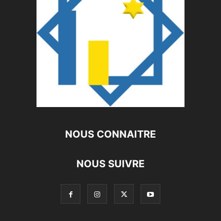
NOUS CONNAITRE
NOUS SUIVRE