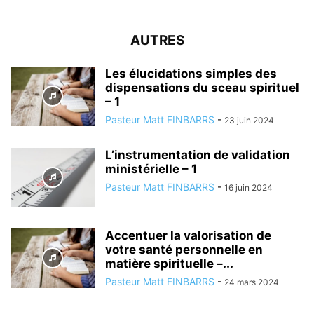
AUTRES
Les élucidations simples des
dispensations du sceau spirituel
– 1
Pasteur Matt FINBARRS
-
23 juin 2024
L’instrumentation de validation
ministérielle – 1
Pasteur Matt FINBARRS
-
16 juin 2024
Accentuer la valorisation de
votre santé personnelle en
matière spirituelle –...
Pasteur Matt FINBARRS
-
24 mars 2024