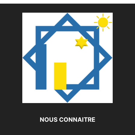
NOUS CONNAITRE