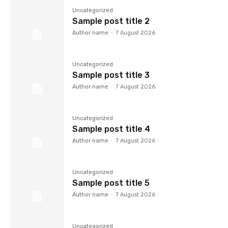
Uncategorized
Sample post title 2
Author name
-
7 August 2026
Uncategorized
Sample post title 3
Author name
-
7 August 2026
Uncategorized
Sample post title 4
Author name
-
7 August 2026
Uncategorized
Sample post title 5
Author name
-
7 August 2026
Uncategorized