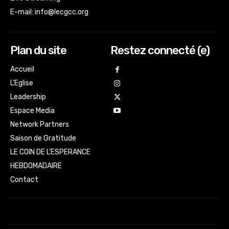
E-mail:
info@lecgcc.org
Plan du site
Restez connecté (e)
Accueil
L’Eglise
Leadership
Espace Media
Network Partners
Saison de Gratitude
LE COIN DE L’ESPERANCE
HEBDOMADAIRE
Contact