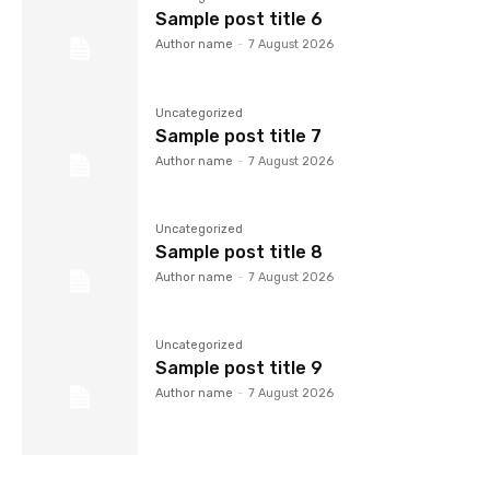
Sample post title 6
Author name
-
7 August 2026
Uncategorized
Sample post title 7
Author name
-
7 August 2026
Uncategorized
Sample post title 8
Author name
-
7 August 2026
Uncategorized
Sample post title 9
Author name
-
7 August 2026