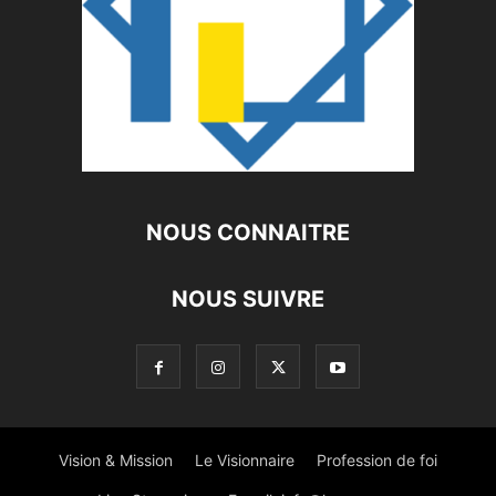
NOUS CONNAITRE
NOUS SUIVRE
Vision & Mission
Le Visionnaire
Profession de foi