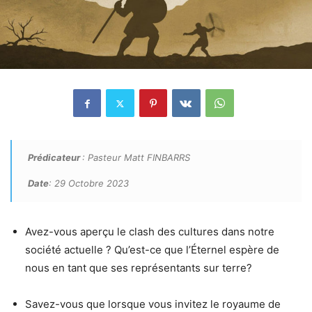
Prédicateur
: Pasteur Matt FINBARRS
Date
: 29 Octobre 2023
Avez-vous aperçu le clash des cultures dans notre
société actuelle ? Qu’est-ce que l’Éternel espère de
nous en tant que ses représentants sur terre?
Savez-vous que lorsque vous invitez le royaume de