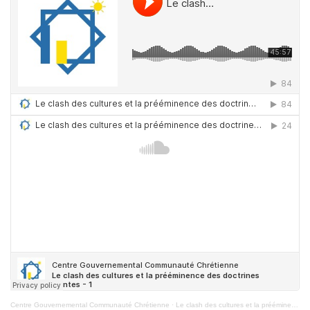
Centre Gouvernemental Communauté Chrétienne
·
Le clash des cultures et la prééminence des doctrines saintes – 1