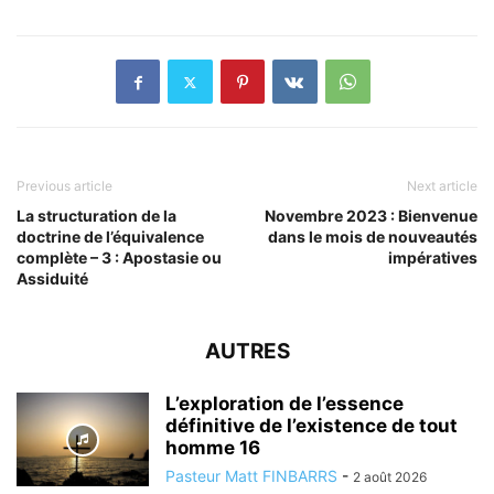
Previous article
Next article
La structuration de la
Novembre 2023 : Bienvenue
doctrine de l’équivalence
dans le mois de nouveautés
complète – 3 : Apostasie ou
impératives
Assiduité
AUTRES
L’exploration de l’essence
définitive de l’existence de tout
homme 16
Pasteur Matt FINBARRS
-
2 août 2026