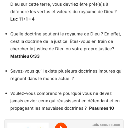
Dieu sur cette terre, vous devriez être prêt(e)s à
défendre les vertus et valeurs du royaume de Dieu ?
Luc 11 : 1 – 4
Quelle doctrine soutient le royaume de Dieu ? En effet,
c’est la doctrine de la justice. Êtes-vous en train de
chercher la justice de Dieu ou votre propre justice?
Matthieu 6:33
Savez-vous qu’il existe plusieurs doctrines impures qui
règnent dans le monde actuel ?
Voulez-vous comprendre pourquoi vous ne devez
jamais envier ceux qui réussissent en défendant et en
propageant les mauvaises doctrines ?
Psaumes 10